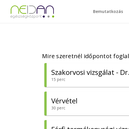
Bemutatkozás